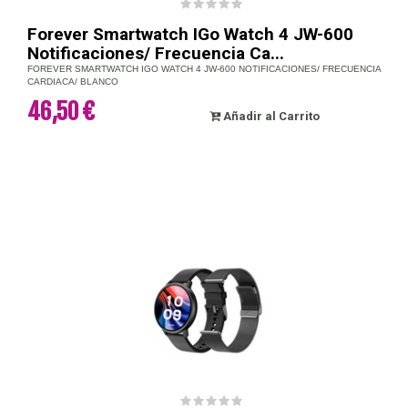
Forever Smartwatch IGo Watch 4 JW-600
Notificaciones/ Frecuencia Ca...
FOREVER SMARTWATCH IGO WATCH 4 JW-600 NOTIFICACIONES/ FRECUENCIA
CARDIACA/ BLANCO
46,50 €
Añadir al Carrito