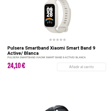
Pulsera Smartband Xiaomi Smart Band 9
Active/ Blanca
PULSERA SMARTBAND XIAOMI SMART BAND 9 ACTIVE/ BLANCA
24,10 €
Añadir al carrito