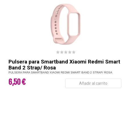
Pulsera para Smartband Xiaomi Redmi Smart
Band 2 Strap/ Rosa
PULSERA PARA SMARTBAND XIAOMI REDMI SMART BAND 2 STRAP/ ROSA
6,50 €
Añadir al carrito