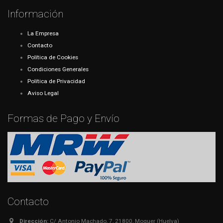
Información
La Empresa
Contacto
Política de Cookies
Condiciones Generales
Política de Privacidad
Aviso Legal
Formas de Pago y Envío
Contacto
Dirección:
C/ Antonio Machado, 7, 21800, Moguer (Huelva)