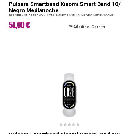
Pulsera Smartband Xiaomi Smart Band 10/
Negro Medianoche
PULSERA SMARTBAND XIAOMI SMART BAND 10/ NEGRO MEDIANOCHE
51,00 €
Añadir al Carrito