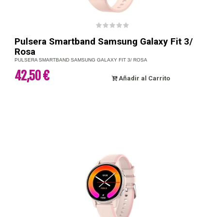
Pulsera Smartband Samsung Galaxy Fit 3/
Rosa
PULSERA SMARTBAND SAMSUNG GALAXY FIT 3/ ROSA
42,50 €
Añadir al Carrito