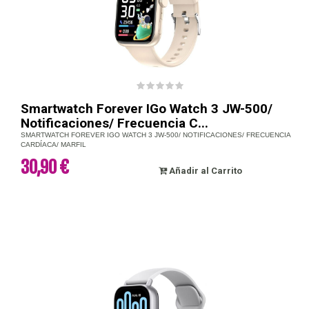
Smartwatch Forever IGo Watch 3 JW-500/
Notificaciones/ Frecuencia C...
SMARTWATCH FOREVER IGO WATCH 3 JW-500/ NOTIFICACIONES/ FRECUENCIA
CARDÍACA/ MARFIL
30,90 €
Añadir al Carrito