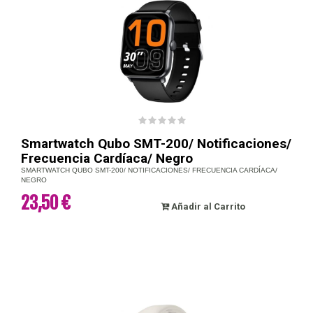
Smartwatch Qubo SMT-200/ Notificaciones/
Frecuencia Cardíaca/ Negro
SMARTWATCH QUBO SMT-200/ NOTIFICACIONES/ FRECUENCIA CARDÍACA/
NEGRO
23,50 €
Añadir al Carrito