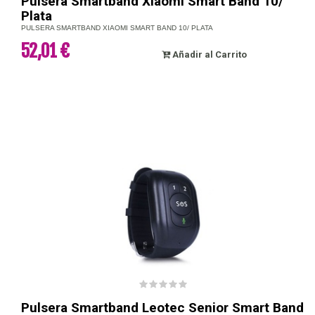
Pulsera Smartband Xiaomi Smart Band 10/
Plata
PULSERA SMARTBAND XIAOMI SMART BAND 10/ PLATA
52,01 €
Añadir al Carrito
Pulsera Smartband Leotec Senior Smart Band