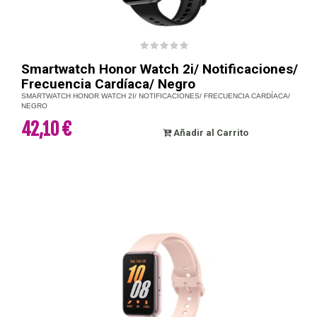
Smartwatch Honor Watch 2i/ Notificaciones/
Frecuencia Cardíaca/ Negro
SMARTWATCH HONOR WATCH 2I/ NOTIFICACIONES/ FRECUENCIA CARDÍACA/
NEGRO
42,10 €
Añadir al Carrito