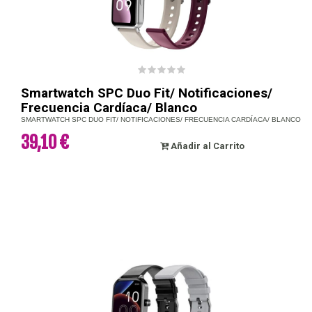
Smartwatch SPC Duo Fit/ Notificaciones/
Frecuencia Cardíaca/ Blanco
SMARTWATCH SPC DUO FIT/ NOTIFICACIONES/ FRECUENCIA CARDÍACA/ BLANCO
39,10 €
Añadir al Carrito