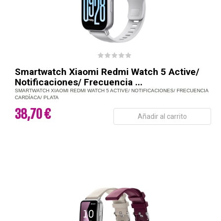
Smartwatch Xiaomi Redmi Watch 5 Active/
Notificaciones/ Frecuencia ...
SMARTWATCH XIAOMI REDMI WATCH 5 ACTIVE/ NOTIFICACIONES/ FRECUENCIA
CARDÍACA/ PLATA
38,70 €
Añadir al carrito