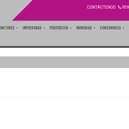
CONTÁCTENOS
959
ONITORES
IMPRESORAS
PERIFERICOS
MEMORIAS
CONSUMIBLES