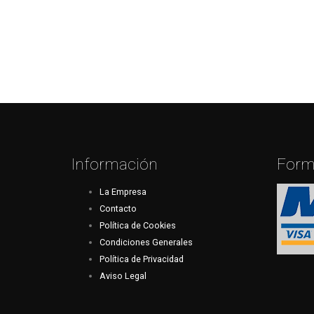
Información
Form
La Empresa
Contacto
Política de Cookies
Condiciones Generales
Política de Privacidad
Aviso Legal