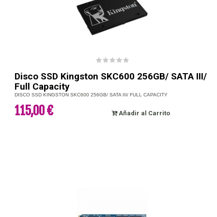
Disco SSD Kingston SKC600 256GB/ SATA III/
Full Capacity
DISCO SSD KINGSTON SKC600 256GB/ SATA III/ FULL CAPACITY
115,00 €
Añadir al Carrito