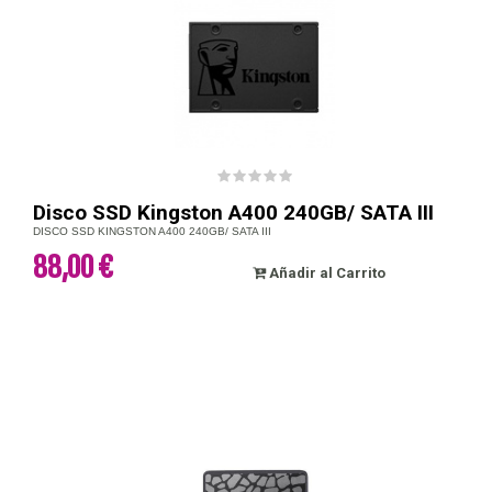
Disco SSD Kingston A400 240GB/ SATA III
DISCO SSD KINGSTON A400 240GB/ SATA III
88,00 €
Añadir al Carrito