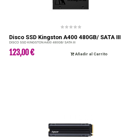
Disco SSD Kingston A400 480GB/ SATA III
DISCO SSD KINGSTON A400 480GB/ SATA III
123,00 €
Añadir al Carrito