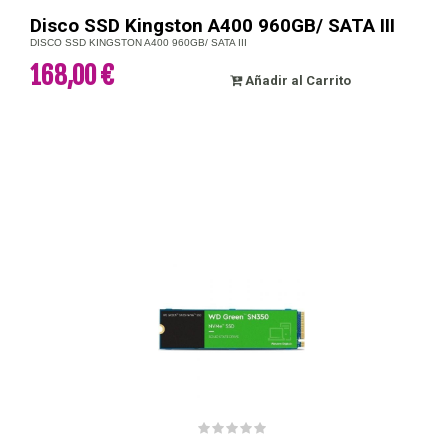
Disco SSD Kingston A400 960GB/ SATA III
DISCO SSD KINGSTON A400 960GB/ SATA III
168,00 €
Añadir al Carrito