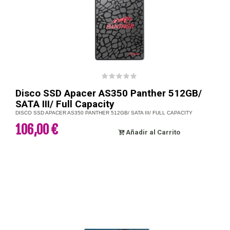
Disco SSD Apacer AS350 Panther 512GB/
SATA III/ Full Capacity
DISCO SSD APACER AS350 PANTHER 512GB/ SATA III/ FULL CAPACITY
106,00 €
Añadir al Carrito