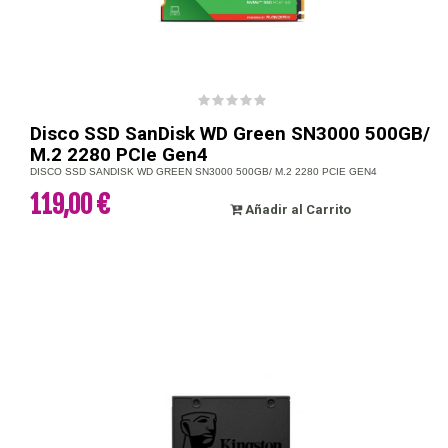
Disco SSD SanDisk WD Green SN3000 500GB/
M.2 2280 PCIe Gen4
DISCO SSD SANDISK WD GREEN SN3000 500GB/ M.2 2280 PCIE GEN4
119,00 €
Añadir al Carrito