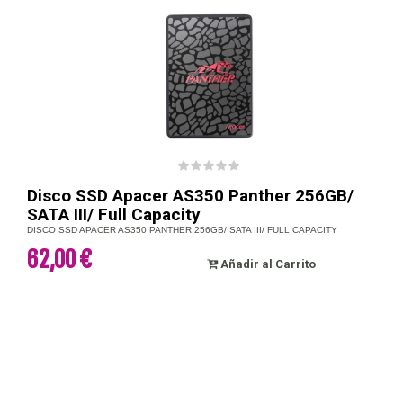
Disco SSD Apacer AS350 Panther 256GB/
SATA III/ Full Capacity
DISCO SSD APACER AS350 PANTHER 256GB/ SATA III/ FULL CAPACITY
62,00 €
Añadir al Carrito