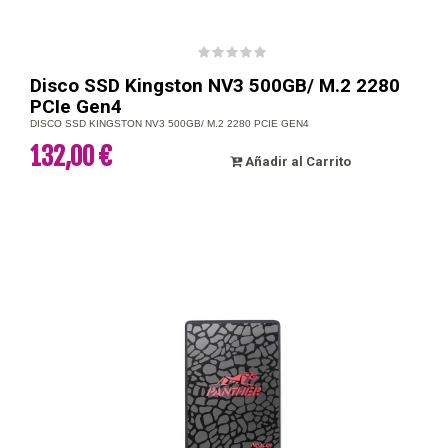
Disco SSD Kingston NV3 500GB/ M.2 2280
PCIe Gen4
DISCO SSD KINGSTON NV3 500GB/ M.2 2280 PCIE GEN4
132,00 €
Añadir al Carrito