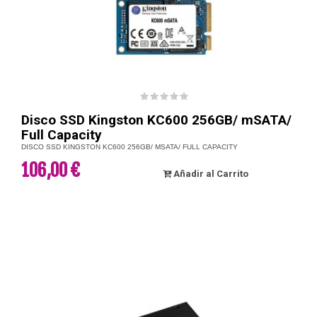
Disco SSD Kingston KC600 256GB/ mSATA/
Full Capacity
DISCO SSD KINGSTON KC600 256GB/ MSATA/ FULL CAPACITY
106,00 €
Añadir al Carrito