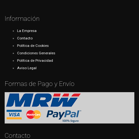
Información
La Empresa
Contacto
Política de Cookies
Condiciones Generales
Política de Privacidad
Aviso Legal
Formas de Pago y Envío
Contacto