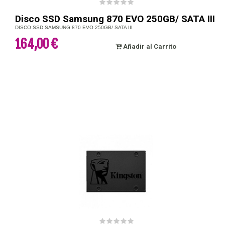
Disco SSD Samsung 870 EVO 250GB/ SATA III
DISCO SSD SAMSUNG 870 EVO 250GB/ SATA III
164,00 €
Añadir al Carrito