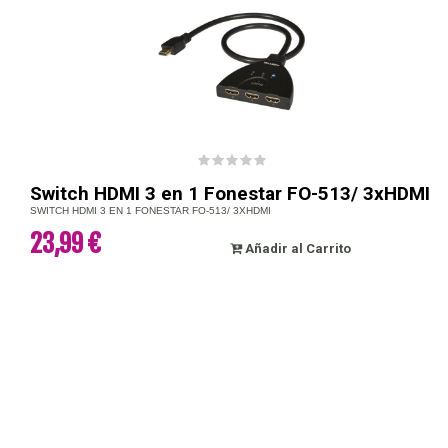
Switch HDMI 3 en 1 Fonestar FO-513/ 3xHDMI
SWITCH HDMI 3 EN 1 FONESTAR FO-513/ 3XHDMI
23,99 €
Añadir al Carrito