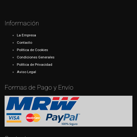
Información
La Empresa
Contacto
Política de Cookies
Condiciones Generales
Política de Privacidad
Aviso Legal
Formas de Pago y Envío