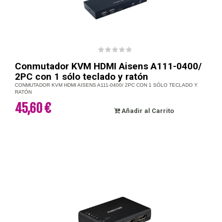
Conmutador KVM HDMI Aisens A111-0400/
2PC con 1 sólo teclado y ratón
CONMUTADOR KVM HDMI AISENS A111-0400/ 2PC CON 1 SÓLO TECLADO Y
RATÓN
45,60 €
Añadir al Carrito