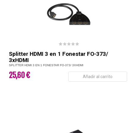
Splitter HDMI 3 en 1 Fonestar FO-373/
3xHDMI
SPLITTER HDMI 3 EN 1 FONESTAR FO-373/ 3XHDMI
25,60 €
Añadir al carrito