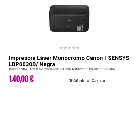
Impresora Láser Monocromo Canon I-SENSYS
LBP6030B/ Negra
IMPRESORA LÁSER MONOCROMO CANON I-SENSYS LBP6030B/ NEGRA
140,00 €
Añadir al Carrito