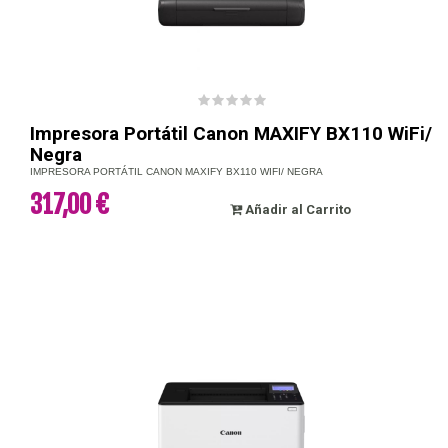
Impresora Portátil Canon MAXIFY BX110 WiFi/
Negra
IMPRESORA PORTÁTIL CANON MAXIFY BX110 WIFI/ NEGRA
317,00 €
Añadir al Carrito