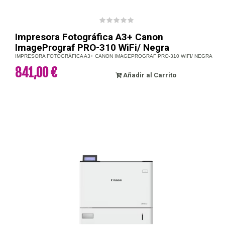
Impresora Fotográfica A3+ Canon
ImagePrograf PRO-310 WiFi/ Negra
IMPRESORA FOTOGRÁFICA A3+ CANON IMAGEPROGRAF PRO-310 WIFI/ NEGRA
841,00 €
Añadir al Carrito