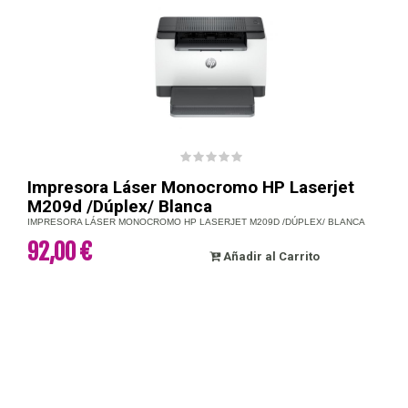
Impresora Láser Monocromo HP Laserjet
M209d /Dúplex/ Blanca
IMPRESORA LÁSER MONOCROMO HP LASERJET M209D /DÚPLEX/ BLANCA
92,00 €
Añadir al Carrito