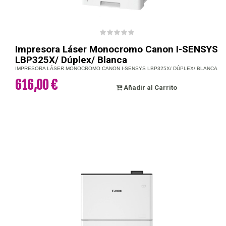
Impresora Láser Monocromo Canon I-SENSYS
LBP325X/ Dúplex/ Blanca
IMPRESORA LÁSER MONOCROMO CANON I-SENSYS LBP325X/ DÚPLEX/ BLANCA
616,00 €
Añadir al Carrito