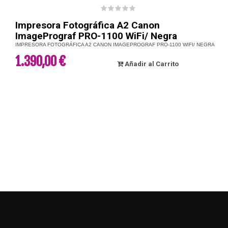
Impresora Fotográfica A2 Canon
ImagePrograf PRO-1100 WiFi/ Negra
IMPRESORA FOTOGRÁFICA A2 CANON IMAGEPROGRAF PRO-1100 WIFI/ NEGRA
1.390,00 €
Añadir al Carrito