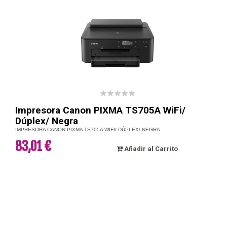
Impresora Canon PIXMA TS705A WiFi/
Dúplex/ Negra
IMPRESORA CANON PIXMA TS705A WIFI/ DÚPLEX/ NEGRA
83,01 €
Añadir al Carrito