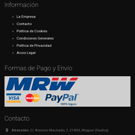
Información
La Empresa
Contacto
Política de Cookies
Condiciones Generales
Política de Privacidad
Aviso Legal
Formas de Pago y Envío
Contacto
Dirección:
C/ Antonio Machado, 7, 21800, Moguer (Huelva)