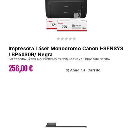
Impresora Láser Monocromo Canon I-SENSYS
LBP6030B/ Negra
IMPRESORA LÁSER MONOCROMO CANON I-SENSYS LBP6030B/ NEGRA
256,00 €
Añadir al Carrito